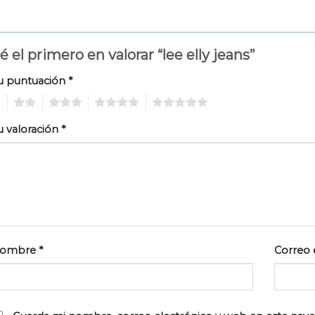
é el primero en valorar “lee elly jeans”
u puntuación
*
2
3
4
5
u valoración
*
ombre
*
Correo 