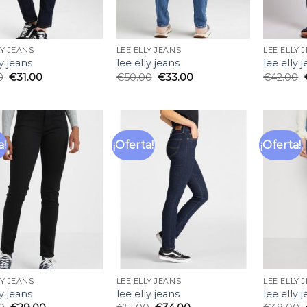
LY JEANS
LEE ELLY JEANS
LEE ELLY 
ly jeans
lee elly jeans
lee elly 
0
€
31.00
€
50.00
€
33.00
€
42.00
a!
¡Oferta!
¡Oferta!
Añadir
Añadir
a la
a la
lista
lista
de
de
deseos
deseos
LY JEANS
LEE ELLY JEANS
LEE ELLY 
ly jeans
lee elly jeans
lee elly 