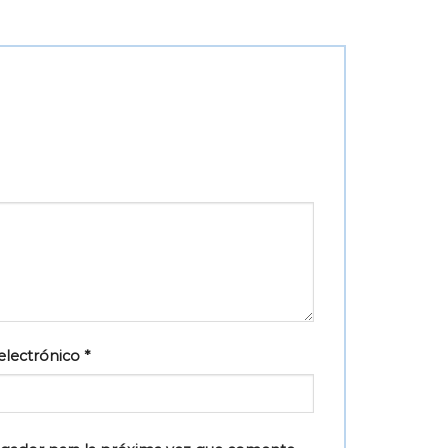
electrónico
*