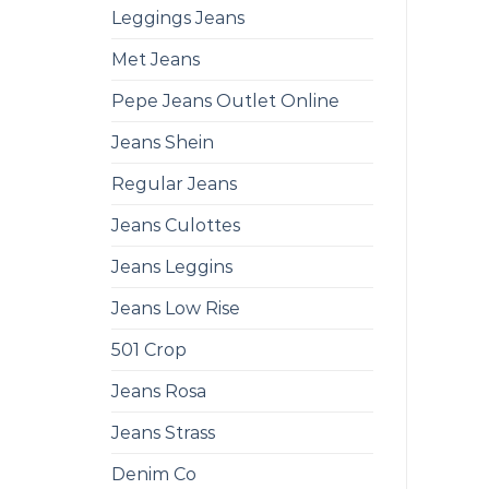
Leggings Jeans
Met Jeans
Pepe Jeans Outlet Online
Jeans Shein
Regular Jeans
Jeans Culottes
Jeans Leggins
Jeans Low Rise
501 Crop
Jeans Rosa
Jeans Strass
Denim Co