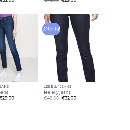
€
32.00
€
44.00
€
29.00
¡Oferta!
Añadir
Añadir
a la
a la
lista
lista
de
de
deseos
deseos
JEANS
LEE ELLY JEANS
jeans
lee elly jeans
€
29.00
€
48.00
€
32.00