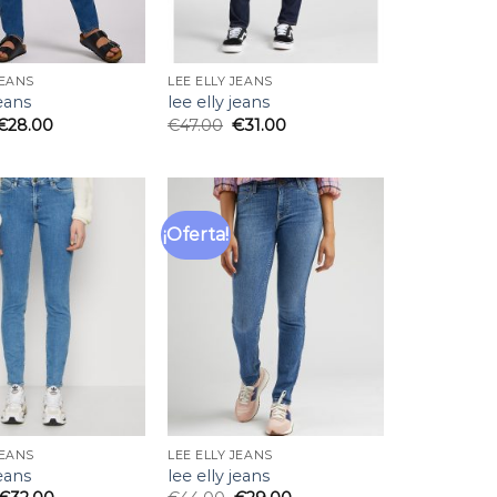
JEANS
LEE ELLY JEANS
jeans
lee elly jeans
€
28.00
€
47.00
€
31.00
¡Oferta!
Añadir
Añadir
a la
a la
lista
lista
de
de
deseos
deseos
JEANS
LEE ELLY JEANS
jeans
lee elly jeans