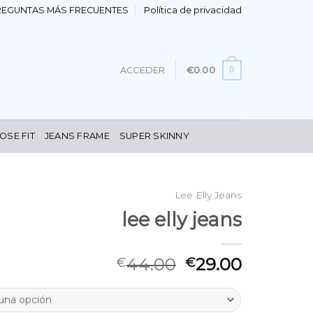
REGUNTAS MÁS FRECUENTES
Política de privacidad
0
ACCEDER
€
0.00
OSE FIT
JEANS FRAME
SUPER SKINNY
Lee Elly Jeans
lee elly jeans
44.00
29.00
€
€