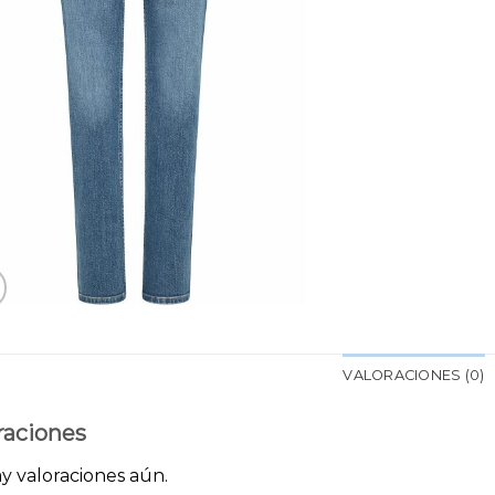
VALORACIONES (0)
raciones
y valoraciones aún.