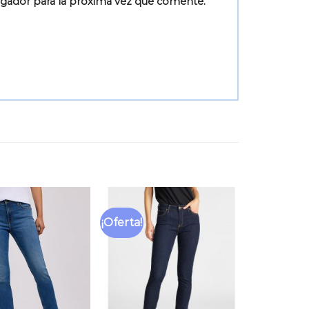
egador para la próxima vez que comente.
¡Oferta!
Añadir
Añadir
a la
a la
lista
lista
de
de
deseos
deseos