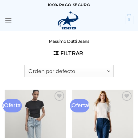
Saltar
100% PAGO SEGURO
al
contenido
0
Massimo Dutti Jeans
FILTRAR
¡Oferta!
¡Oferta!
Añadir
Añadir
a la
a la
lista
lista
de
de
deseos
deseos