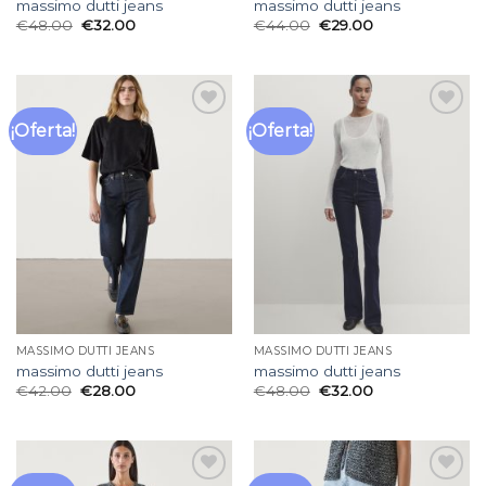
massimo dutti jeans
massimo dutti jeans
€
48.00
€
32.00
€
44.00
€
29.00
¡Oferta!
¡Oferta!
Añadir
Añadir
a la
a la
lista
lista
de
de
deseos
deseos
MASSIMO DUTTI JEANS
MASSIMO DUTTI JEANS
massimo dutti jeans
massimo dutti jeans
€
42.00
€
28.00
€
48.00
€
32.00