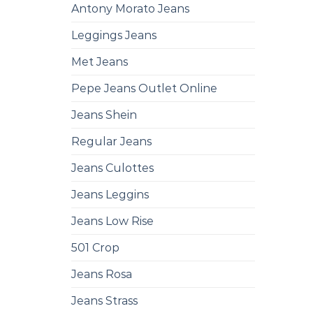
Antony Morato Jeans
Leggings Jeans
Met Jeans
Pepe Jeans Outlet Online
Jeans Shein
Regular Jeans
Jeans Culottes
Jeans Leggins
Jeans Low Rise
501 Crop
Jeans Rosa
Jeans Strass