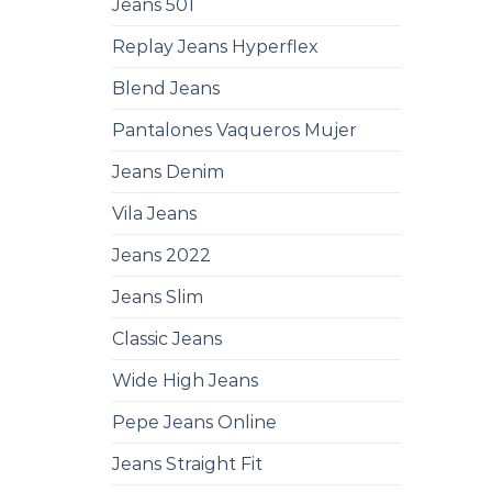
Jeans 501
Replay Jeans Hyperflex
Blend Jeans
Pantalones Vaqueros Mujer
Jeans Denim
Vila Jeans
Jeans 2022
Jeans Slim
Classic Jeans
Wide High Jeans
Pepe Jeans Online
Jeans Straight Fit