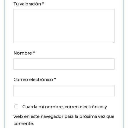
Tu valoración
*
Nombre
*
Correo electrónico
*
Guarda mi nombre, correo electrónico y
web en este navegador para la próxima vez que
comente.