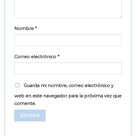
Nombre
*
Correo electrónico
*
Guarda mi nombre, correo electrónico y
web en este navegador para la próxima vez que
comente.