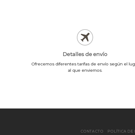
Detalles de envío
Ofrecemos diferentes tarifas de envío según el lug
al que enviemos.
CONTACTO
POLÍTICA D