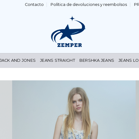
Contacto
Política de devoluciones y reembolsos
P
 JACK AND JONES
JEANS STRAIGHT
BERSHKA JEANS
JEANS LO