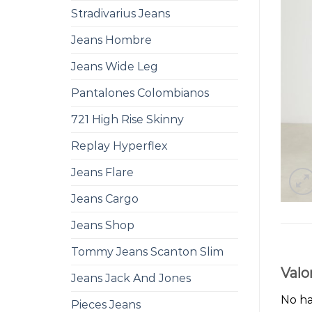
Stradivarius Jeans
Jeans Hombre
Jeans Wide Leg
Pantalones Colombianos
721 High Rise Skinny
Replay Hyperflex
Jeans Flare
Jeans Cargo
Jeans Shop
Tommy Jeans Scanton Slim
Valo
Jeans Jack And Jones
No ha
Pieces Jeans