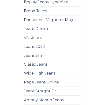
Replay Jeans Hyperflex
Blend Jeans
Pantalones Vaqueros Mujer
Jeans Denim
Vila Jeans
Jeans 2022
Jeans Slim
Classic Jeans
Wide High Jeans
Pepe Jeans Online
Jeans Straight Fit
Antony Morato Jeans