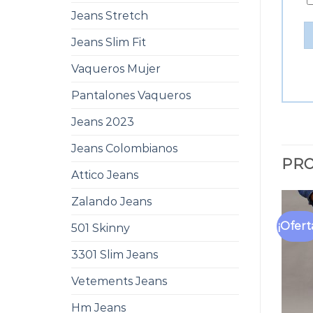
Jeans Stretch
Jeans Slim Fit
Vaqueros Mujer
Pantalones Vaqueros
Jeans 2023
Jeans Colombianos
PRO
Attico Jeans
Zalando Jeans
¡Ofert
501 Skinny
3301 Slim Jeans
Vetements Jeans
Hm Jeans