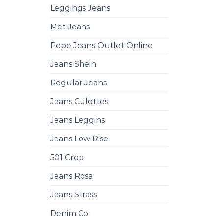
Leggings Jeans
Met Jeans
Pepe Jeans Outlet Online
Jeans Shein
Regular Jeans
Jeans Culottes
Jeans Leggins
Jeans Low Rise
501 Crop
Jeans Rosa
Jeans Strass
Denim Co