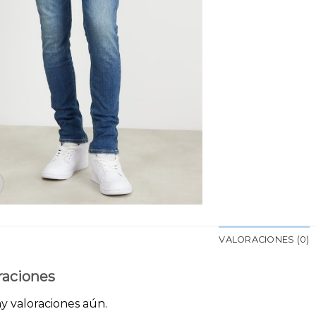
VALORACIONES (0)
raciones
y valoraciones aún.