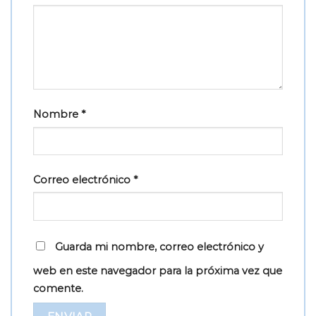
Nombre
*
Correo electrónico
*
Guarda mi nombre, correo electrónico y
web en este navegador para la próxima vez que
comente.