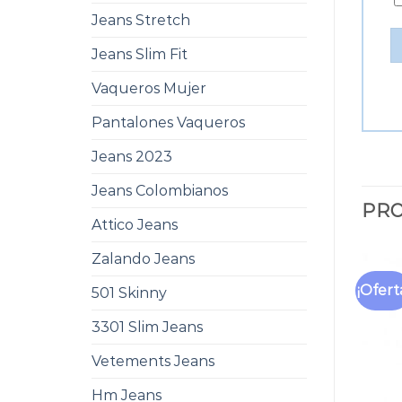
Jeans Stretch
Jeans Slim Fit
Vaqueros Mujer
Pantalones Vaqueros
Jeans 2023
Jeans Colombianos
PRO
Attico Jeans
Zalando Jeans
¡Ofert
501 Skinny
3301 Slim Jeans
Vetements Jeans
Hm Jeans