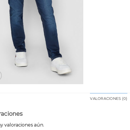
VALORACIONES (0)
raciones
y valoraciones aún.