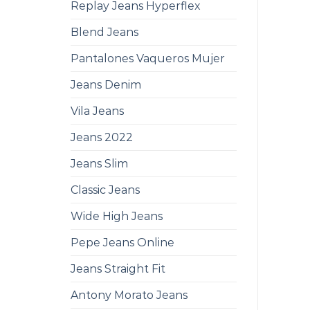
Replay Jeans Hyperflex
Blend Jeans
Pantalones Vaqueros Mujer
Jeans Denim
Vila Jeans
Jeans 2022
Jeans Slim
Classic Jeans
Wide High Jeans
Pepe Jeans Online
Jeans Straight Fit
Antony Morato Jeans