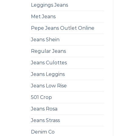
Leggings Jeans
Met Jeans
Pepe Jeans Outlet Online
Jeans Shein
Regular Jeans
Jeans Culottes
Jeans Leggins
Jeans Low Rise
501 Crop
Jeans Rosa
Jeans Strass
Denim Co