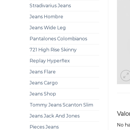
Stradivarius Jeans
Jeans Hombre
Jeans Wide Leg
Pantalones Colombianos
721 High Rise Skinny
Replay Hyperflex
Jeans Flare
Jeans Cargo
Jeans Shop
Tommy Jeans Scanton Slim
Valo
Jeans Jack And Jones
No ha
Pieces Jeans