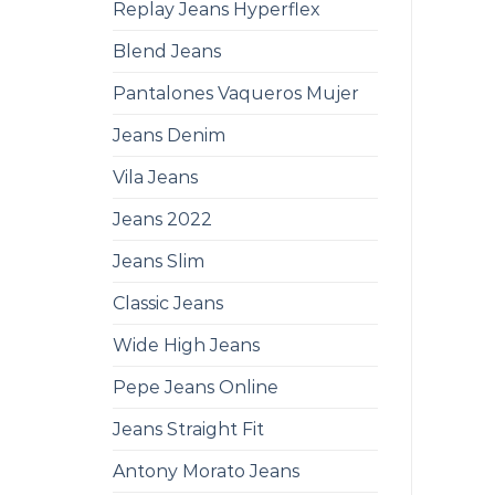
Replay Jeans Hyperflex
Blend Jeans
Pantalones Vaqueros Mujer
Jeans Denim
Vila Jeans
Jeans 2022
Jeans Slim
Classic Jeans
Wide High Jeans
Pepe Jeans Online
Jeans Straight Fit
Antony Morato Jeans