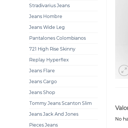
Stradivarius Jeans
Jeans Hombre
Jeans Wide Leg
Pantalones Colombianos
721 High Rise Skinny
Replay Hyperflex
Jeans Flare
Jeans Cargo
Jeans Shop
Tommy Jeans Scanton Slim
Valo
Jeans Jack And Jones
No ha
Pieces Jeans