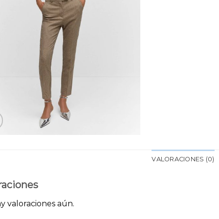
VALORACIONES (0)
raciones
y valoraciones aún.