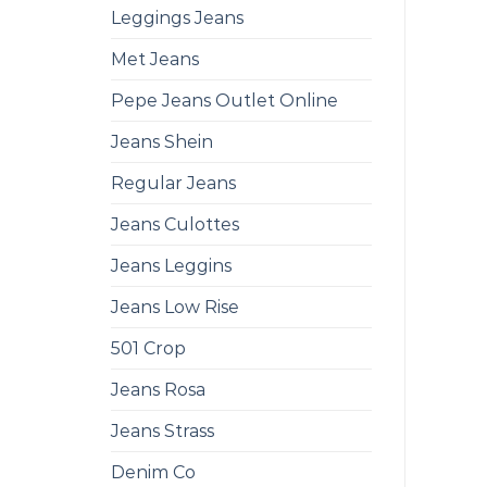
Leggings Jeans
Met Jeans
Pepe Jeans Outlet Online
Jeans Shein
Regular Jeans
Jeans Culottes
Jeans Leggins
Jeans Low Rise
501 Crop
Jeans Rosa
Jeans Strass
Denim Co