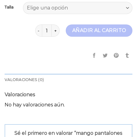
Talla
mango pantalones mujer cantidad
AÑADIR AL CARRITO
VALORACIONES (0)
Valoraciones
No hay valoraciones aún.
Sé el primero en valorar “mango pantalones