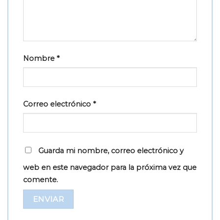
Nombre
*
Correo electrónico
*
Guarda mi nombre, correo electrónico y
web en este navegador para la próxima vez que
comente.