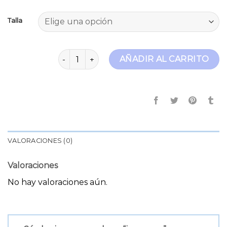
Talla
jeans raw cantidad
AÑADIR AL CARRITO
VALORACIONES (0)
Valoraciones
No hay valoraciones aún.