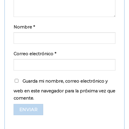
Nombre
*
Correo electrónico
*
Guarda mi nombre, correo electrónico y
web en este navegador para la próxima vez que
comente.