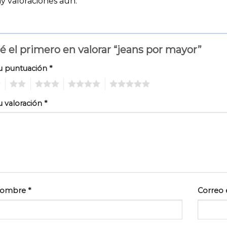
y valoraciones aún.
é el primero en valorar “jeans por mayor”
u puntuación
*
2
3
4
5
u valoración
*
ombre
*
Correo 