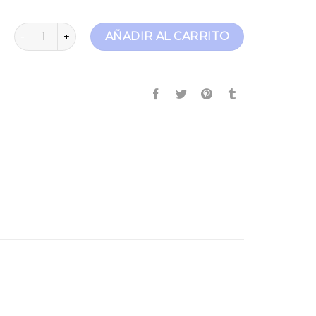
jeans por mayor cantidad
AÑADIR AL CARRITO