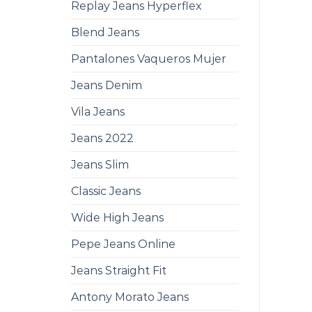
Replay Jeans Hyperflex
Blend Jeans
Pantalones Vaqueros Mujer
Jeans Denim
Vila Jeans
Jeans 2022
Jeans Slim
Classic Jeans
Wide High Jeans
Pepe Jeans Online
Jeans Straight Fit
Antony Morato Jeans