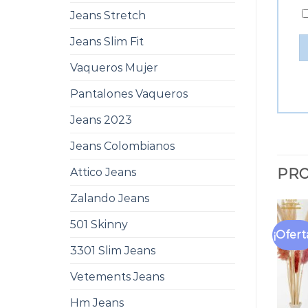
Jeans Stretch
Jeans Slim Fit
Vaqueros Mujer
Pantalones Vaqueros
Jeans 2023
Jeans Colombianos
Attico Jeans
PRO
Zalando Jeans
501 Skinny
¡Ofert
3301 Slim Jeans
Vetements Jeans
Hm Jeans