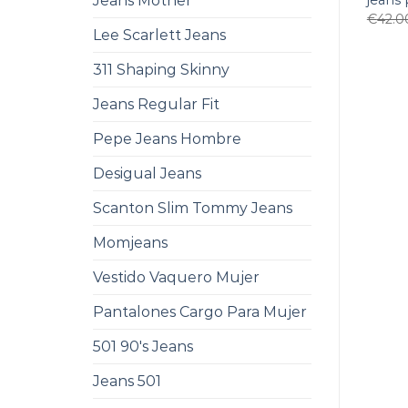
Jeans Mother
jeans
€
42.0
Lee Scarlett Jeans
311 Shaping Skinny
Jeans Regular Fit
Pepe Jeans Hombre
Desigual Jeans
Scanton Slim Tommy Jeans
Momjeans
Vestido Vaquero Mujer
Pantalones Cargo Para Mujer
501 90's Jeans
Jeans 501