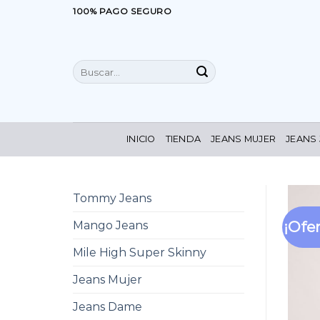
Saltar
100% PAGO SEGURO
al
contenido
Buscar
por:
INICIO
TIENDA
JEANS MUJER
JEANS
Tommy Jeans
¡Ofer
Mango Jeans
Mile High Super Skinny
Jeans Mujer
Jeans Dame