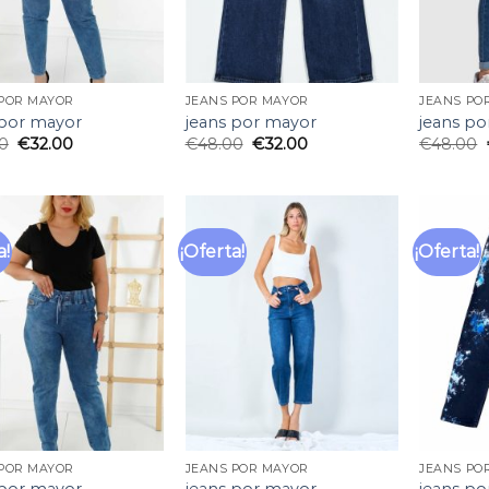
 POR MAYOR
JEANS POR MAYOR
JEANS PO
 por mayor
jeans por mayor
jeans p
0
€
32.00
€
48.00
€
32.00
€
48.00
a!
¡Oferta!
¡Oferta!
Añadir
Añadir
a la
a la
lista
lista
de
de
deseos
deseos
 POR MAYOR
JEANS POR MAYOR
JEANS PO