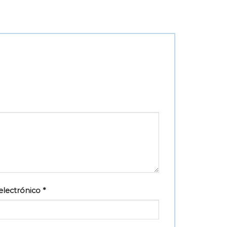
electrónico
*