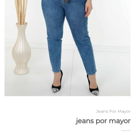
Jeans Por Mayor
jeans por mayor