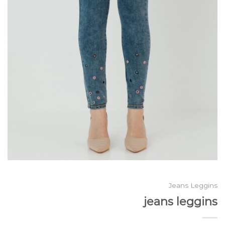
Jeans Leggins
jeans leggins