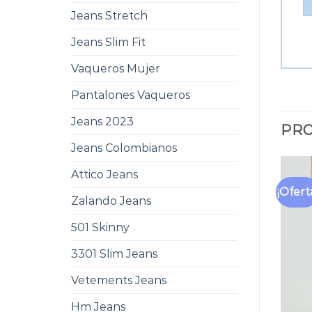
Jeans Stretch
Jeans Slim Fit
Vaqueros Mujer
Pantalones Vaqueros
Jeans 2023
PRO
Jeans Colombianos
Attico Jeans
¡Ofert
Zalando Jeans
501 Skinny
3301 Slim Jeans
Vetements Jeans
Hm Jeans