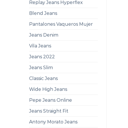
Replay Jeans Hyperflex
Blend Jeans
Pantalones Vaqueros Mujer
Jeans Denim
Vila Jeans
Jeans 2022
Jeans Slim
Classic Jeans
Wide High Jeans
Pepe Jeans Online
Jeans Straight Fit
Antony Morato Jeans