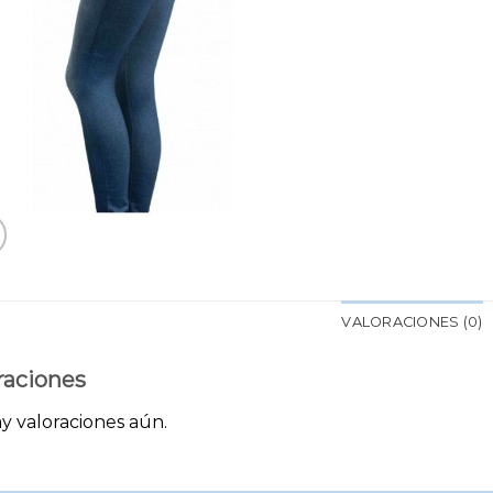
VALORACIONES (0)
raciones
y valoraciones aún.