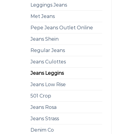
Leggings Jeans
Met Jeans
Pepe Jeans Outlet Online
Jeans Shein
Regular Jeans
Jeans Culottes
Jeans Leggins
Jeans Low Rise
501 Crop
Jeans Rosa
Jeans Strass
Denim Co