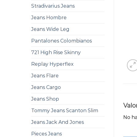
Stradivarius Jeans
Jeans Hombre
Jeans Wide Leg
Pantalones Colombianos
721 High Rise Skinny
Replay Hyperflex
Jeans Flare
Jeans Cargo
Jeans Shop
Valo
Tommy Jeans Scanton Slim
No ha
Jeans Jack And Jones
Pieces Jeans