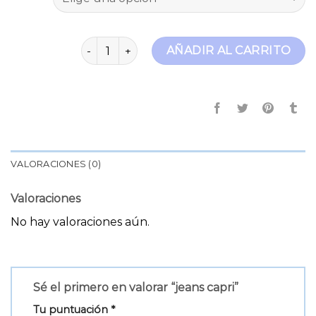
jeans capri cantidad
AÑADIR AL CARRITO
VALORACIONES (0)
Valoraciones
No hay valoraciones aún.
Sé el primero en valorar “jeans capri”
Tu puntuación
*