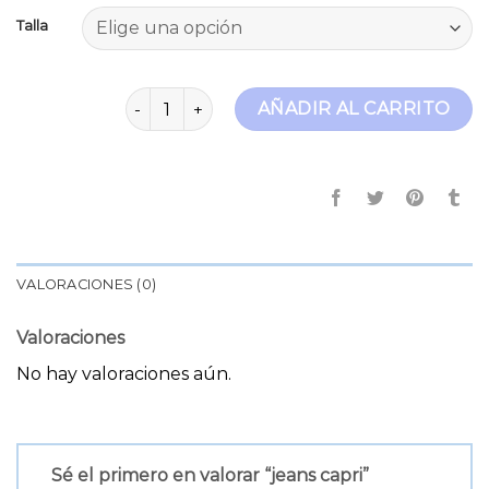
Talla
jeans capri cantidad
AÑADIR AL CARRITO
VALORACIONES (0)
Valoraciones
No hay valoraciones aún.
Sé el primero en valorar “jeans capri”