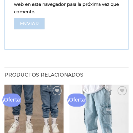
web en este navegador para la próxima vez que
comente.
PRODUCTOS RELACIONADOS
¡Oferta!
¡Oferta!
Añadir
Añadir
a la
a la
lista
lista
de
de
deseos
deseos