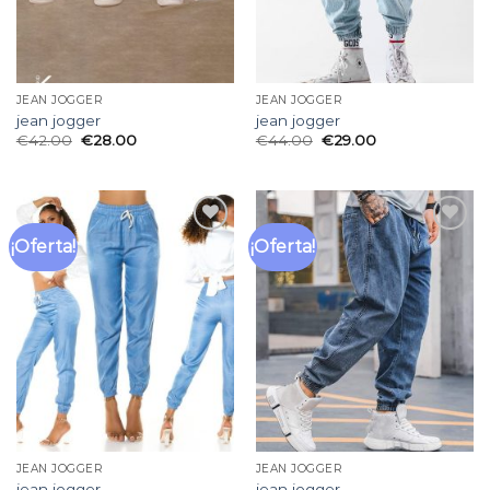
JEAN JOGGER
JEAN JOGGER
jean jogger
jean jogger
€
42.00
€
28.00
€
44.00
€
29.00
¡Oferta!
¡Oferta!
Añadir
Añadir
a la
a la
lista
lista
de
de
deseos
deseos
JEAN JOGGER
JEAN JOGGER
jean jogger
jean jogger