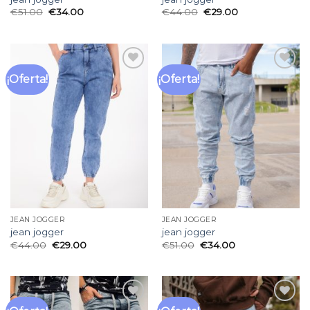
€
51.00
€
34.00
€
44.00
€
29.00
¡Oferta!
¡Oferta!
Añadir
Añadir
a la
a la
lista
lista
de
de
deseos
deseos
JEAN JOGGER
JEAN JOGGER
jean jogger
jean jogger
€
44.00
€
29.00
€
51.00
€
34.00