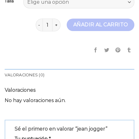
Talla
jean jogger cantidad
AÑADIR AL CARRITO
VALORACIONES (0)
Valoraciones
No hay valoraciones aún.
Sé el primero en valorar “jean jogger”
Tu puntuación
*