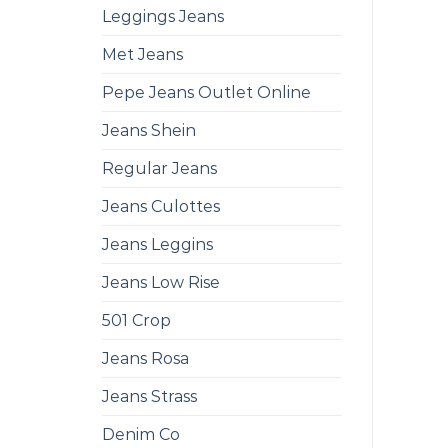
Leggings Jeans
Met Jeans
Pepe Jeans Outlet Online
Jeans Shein
Regular Jeans
Jeans Culottes
Jeans Leggins
Jeans Low Rise
501 Crop
Jeans Rosa
Jeans Strass
Denim Co