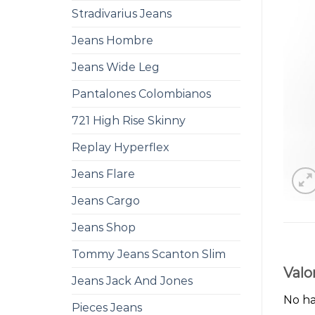
Stradivarius Jeans
Jeans Hombre
Jeans Wide Leg
Pantalones Colombianos
721 High Rise Skinny
Replay Hyperflex
Jeans Flare
Jeans Cargo
Jeans Shop
Tommy Jeans Scanton Slim
Valo
Jeans Jack And Jones
No ha
Pieces Jeans