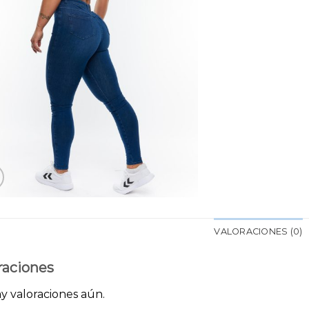
VALORACIONES (0)
raciones
y valoraciones aún.