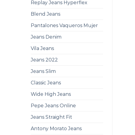
Replay Jeans Hyperflex
Blend Jeans
Pantalones Vaqueros Mujer
Jeans Denim
Vila Jeans
Jeans 2022
Jeans Slim
Classic Jeans
Wide High Jeans
Pepe Jeans Online
Jeans Straight Fit
Antony Morato Jeans