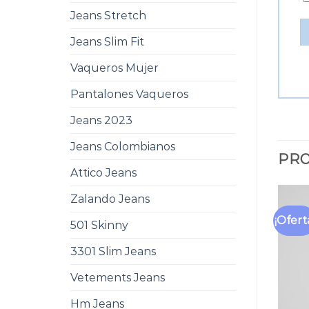
Jeans Stretch
Jeans Slim Fit
Vaqueros Mujer
Pantalones Vaqueros
Jeans 2023
Jeans Colombianos
PRO
Attico Jeans
Zalando Jeans
¡Ofert
501 Skinny
3301 Slim Jeans
Vetements Jeans
Hm Jeans