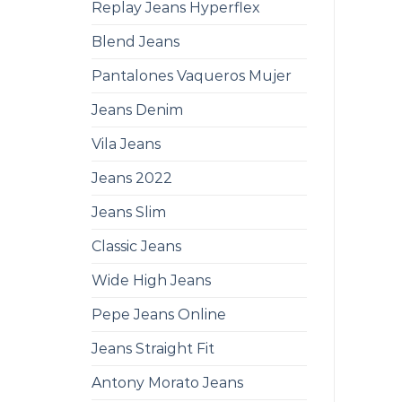
Replay Jeans Hyperflex
Blend Jeans
Pantalones Vaqueros Mujer
Jeans Denim
Vila Jeans
Jeans 2022
Jeans Slim
Classic Jeans
Wide High Jeans
Pepe Jeans Online
Jeans Straight Fit
Antony Morato Jeans