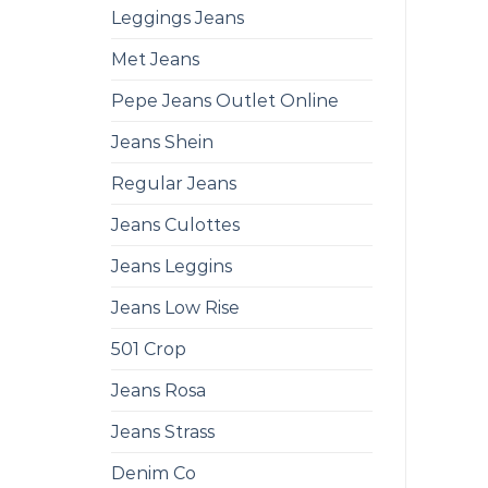
Leggings Jeans
Met Jeans
Pepe Jeans Outlet Online
Jeans Shein
Regular Jeans
Jeans Culottes
Jeans Leggins
Jeans Low Rise
501 Crop
Jeans Rosa
Jeans Strass
Denim Co