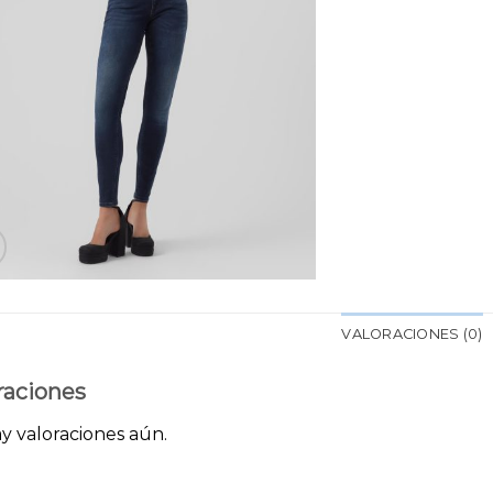
VALORACIONES (0)
raciones
y valoraciones aún.