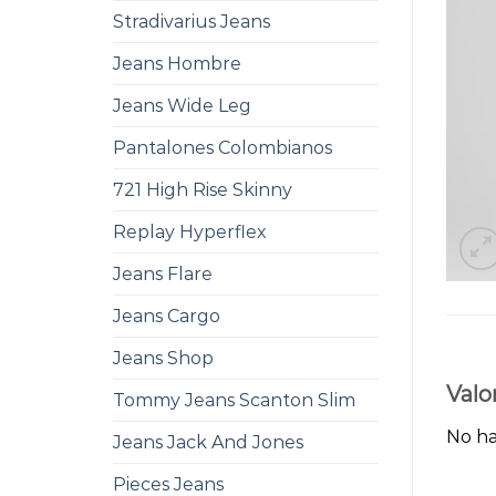
Stradivarius Jeans
Jeans Hombre
Jeans Wide Leg
Pantalones Colombianos
721 High Rise Skinny
Replay Hyperflex
Jeans Flare
Jeans Cargo
Jeans Shop
Valo
Tommy Jeans Scanton Slim
No ha
Jeans Jack And Jones
Pieces Jeans