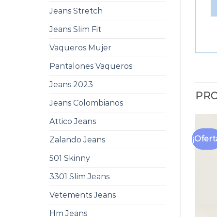
Jeans Stretch
Jeans Slim Fit
Vaqueros Mujer
Pantalones Vaqueros
Jeans 2023
PRO
Jeans Colombianos
Attico Jeans
¡Ofert
Zalando Jeans
501 Skinny
3301 Slim Jeans
Vetements Jeans
Hm Jeans