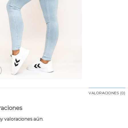
VALORACIONES (0)
raciones
y valoraciones aún.