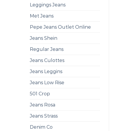
Leggings Jeans
Met Jeans
Pepe Jeans Outlet Online
Jeans Shein
Regular Jeans
Jeans Culottes
Jeans Leggins
Jeans Low Rise
501 Crop
Jeans Rosa
Jeans Strass
Denim Co