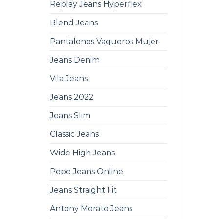
Replay Jeans Hyperflex
Blend Jeans
Pantalones Vaqueros Mujer
Jeans Denim
Vila Jeans
Jeans 2022
Jeans Slim
Classic Jeans
Wide High Jeans
Pepe Jeans Online
Jeans Straight Fit
Antony Morato Jeans