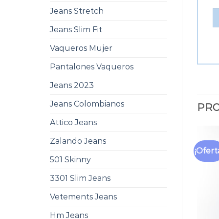
Jeans Stretch
Jeans Slim Fit
Vaqueros Mujer
Pantalones Vaqueros
Jeans 2023
Jeans Colombianos
PRO
Attico Jeans
Zalando Jeans
¡Ofert
501 Skinny
3301 Slim Jeans
Vetements Jeans
Hm Jeans