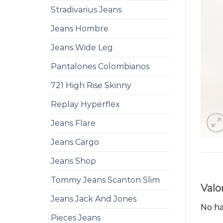
Stradivarius Jeans
Jeans Hombre
Jeans Wide Leg
Pantalones Colombianos
721 High Rise Skinny
Replay Hyperflex
Jeans Flare
Jeans Cargo
Jeans Shop
Tommy Jeans Scanton Slim
Valo
Jeans Jack And Jones
No ha
Pieces Jeans