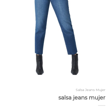
Salsa Jeans Mujer
salsa jeans mujer