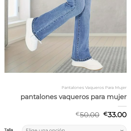
Pantalones Vaqueros Para Mujer
pantalones vaqueros para mujer
50.00
33.00
€
€
Talla