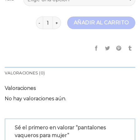
pantalones vaqueros para mujer cantidad
AÑADIR AL CARRITO
VALORACIONES (0)
Valoraciones
No hay valoraciones aún.
Sé el primero en valorar “pantalones
vaqueros para mujer”