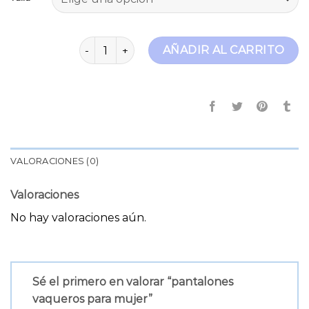
pantalones vaqueros para mujer cantidad
AÑADIR AL CARRITO
VALORACIONES (0)
Valoraciones
No hay valoraciones aún.
Sé el primero en valorar “pantalones
vaqueros para mujer”