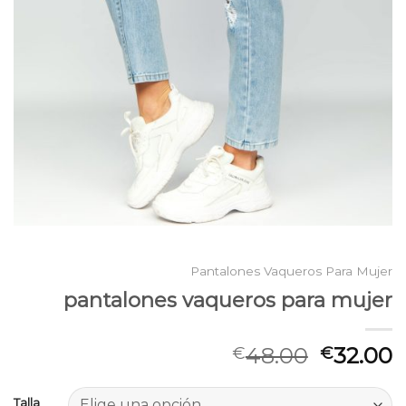
Pantalones Vaqueros Para Mujer
pantalones vaqueros para mujer
48.00
32.00
€
€
Talla