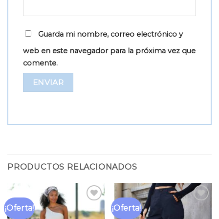
Guarda mi nombre, correo electrónico y
web en este navegador para la próxima vez que
comente.
PRODUCTOS RELACIONADOS
¡Oferta!
¡Oferta!
Añadir
Añadir
a la
a la