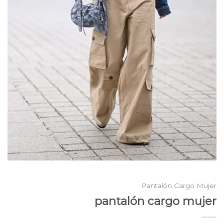
Pantalón Cargo Mujer
pantalón cargo mujer