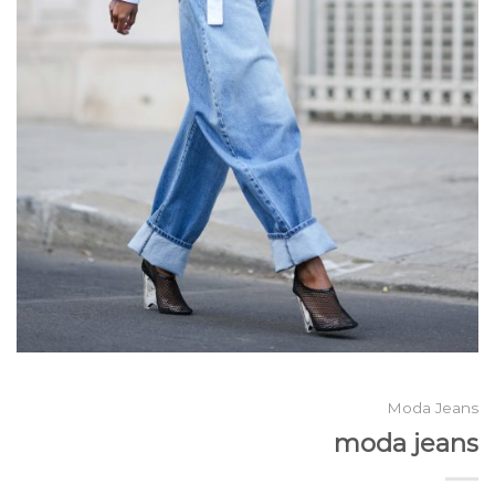
Moda Jeans
moda jeans