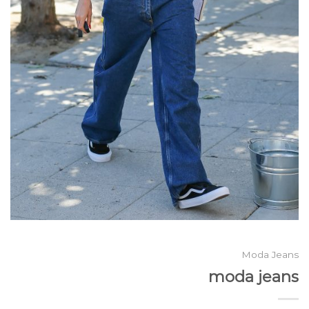
Moda Jeans
moda jeans