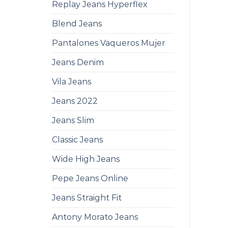
Replay Jeans Hyperflex
Blend Jeans
Pantalones Vaqueros Mujer
Jeans Denim
Vila Jeans
Jeans 2022
Jeans Slim
Classic Jeans
Wide High Jeans
Pepe Jeans Online
Jeans Straight Fit
Antony Morato Jeans