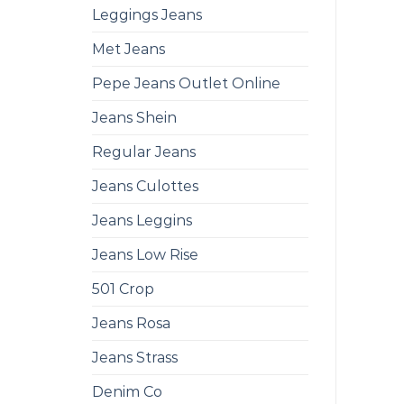
Leggings Jeans
Met Jeans
Pepe Jeans Outlet Online
Jeans Shein
Regular Jeans
Jeans Culottes
Jeans Leggins
Jeans Low Rise
501 Crop
Jeans Rosa
Jeans Strass
Denim Co