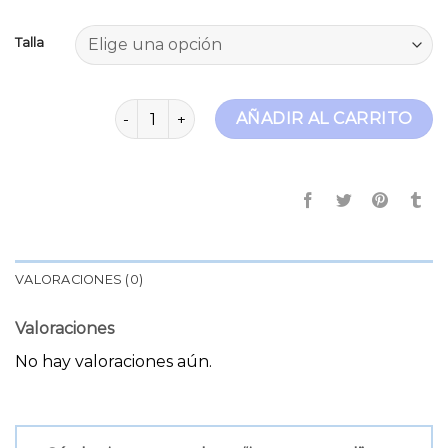
Talla
jeans tapered cantidad
AÑADIR AL CARRITO
VALORACIONES (0)
Valoraciones
No hay valoraciones aún.