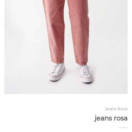
Jeans Rosa
jeans rosa