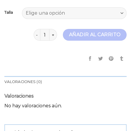
Talla
cargo pants mujer cantidad
AÑADIR AL CARRITO
VALORACIONES (0)
Valoraciones
No hay valoraciones aún.