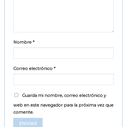
Nombre
*
Correo electrónico
*
Guarda mi nombre, correo electrónico y
web en este navegador para la próxima vez que
comente.