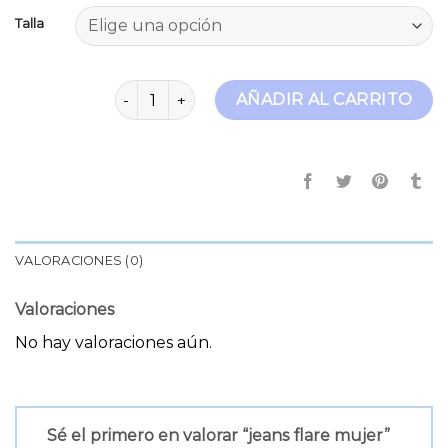
Talla
jeans flare mujer cantidad
AÑADIR AL CARRITO
VALORACIONES (0)
Valoraciones
No hay valoraciones aún.
Sé el primero en valorar “jeans flare mujer”