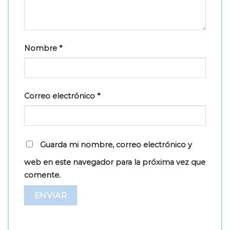
Nombre
*
Correo electrónico
*
Guarda mi nombre, correo electrónico y
web en este navegador para la próxima vez que
comente.