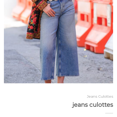
Jeans Culottes
jeans culottes