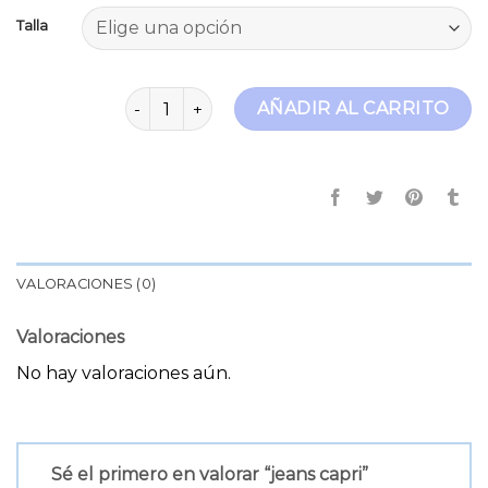
Talla
jeans capri cantidad
AÑADIR AL CARRITO
VALORACIONES (0)
Valoraciones
No hay valoraciones aún.
Sé el primero en valorar “jeans capri”