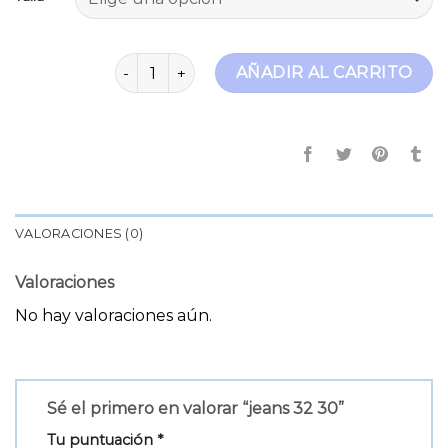
jeans 32 30 cantidad
AÑADIR AL CARRITO
VALORACIONES (0)
Valoraciones
No hay valoraciones aún.
Sé el primero en valorar “jeans 32 30”
Tu puntuación
*