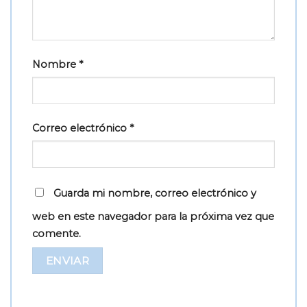
Nombre
*
Correo electrónico
*
Guarda mi nombre, correo electrónico y
web en este navegador para la próxima vez que
comente.