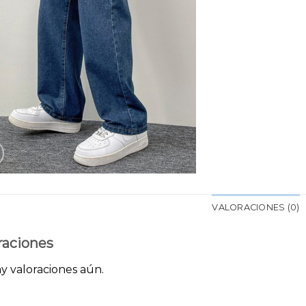
VALORACIONES (0)
raciones
y valoraciones aún.