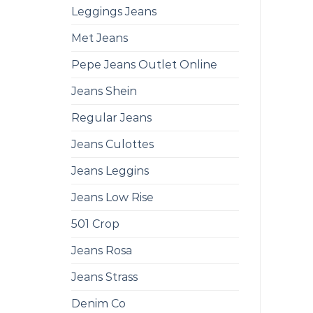
Leggings Jeans
Met Jeans
Pepe Jeans Outlet Online
Jeans Shein
Regular Jeans
Jeans Culottes
Jeans Leggins
Jeans Low Rise
501 Crop
Jeans Rosa
Jeans Strass
Denim Co