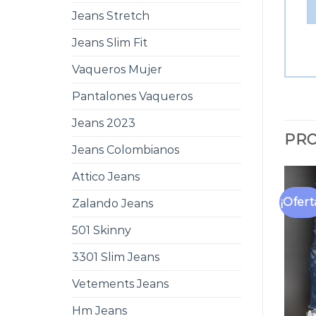
Jeans Stretch
Jeans Slim Fit
Vaqueros Mujer
Pantalones Vaqueros
Jeans 2023
PRO
Jeans Colombianos
Attico Jeans
¡Ofert
Zalando Jeans
501 Skinny
3301 Slim Jeans
Vetements Jeans
Hm Jeans