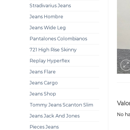
Stradivarius Jeans
Jeans Hombre
Jeans Wide Leg
Pantalones Colombianos
721 High Rise Skinny
Replay Hyperflex
Jeans Flare
Jeans Cargo
Jeans Shop
Valo
Tommy Jeans Scanton Slim
No ha
Jeans Jack And Jones
Pieces Jeans