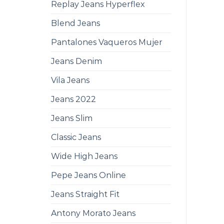
Replay Jeans Hyperflex
Blend Jeans
Pantalones Vaqueros Mujer
Jeans Denim
Vila Jeans
Jeans 2022
Jeans Slim
Classic Jeans
Wide High Jeans
Pepe Jeans Online
Jeans Straight Fit
Antony Morato Jeans