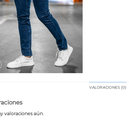
VALORACIONES (0)
raciones
y valoraciones aún.