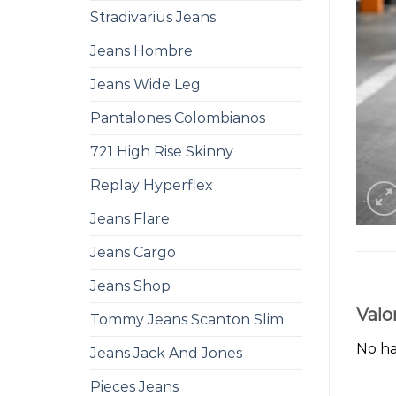
Stradivarius Jeans
Jeans Hombre
Jeans Wide Leg
Pantalones Colombianos
721 High Rise Skinny
Replay Hyperflex
Jeans Flare
Jeans Cargo
Jeans Shop
Valo
Tommy Jeans Scanton Slim
No ha
Jeans Jack And Jones
Pieces Jeans