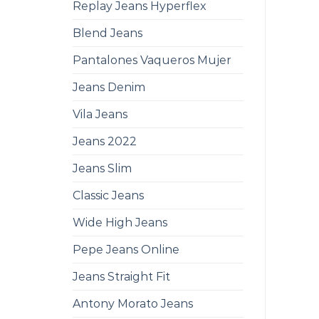
Replay Jeans Hyperflex
Blend Jeans
Pantalones Vaqueros Mujer
Jeans Denim
Vila Jeans
Jeans 2022
Jeans Slim
Classic Jeans
Wide High Jeans
Pepe Jeans Online
Jeans Straight Fit
Antony Morato Jeans