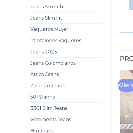
Jeans Stretch
Jeans Slim Fit
Vaqueros Mujer
Pantalones Vaqueros
Jeans 2023
PRO
Jeans Colombianos
Attico Jeans
¡Ofert
Zalando Jeans
501 Skinny
3301 Slim Jeans
Vetements Jeans
Hm Jeans