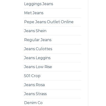
Leggings Jeans
Met Jeans
Pepe Jeans Outlet Online
Jeans Shein
Regular Jeans
Jeans Culottes
Jeans Leggins
Jeans Low Rise
501 Crop
Jeans Rosa
Jeans Strass
Denim Co