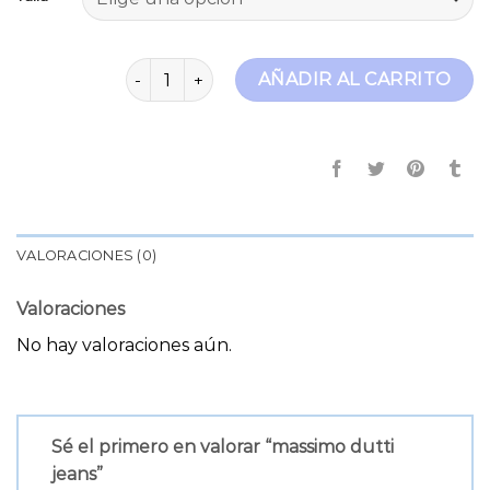
massimo dutti jeans cantidad
AÑADIR AL CARRITO
VALORACIONES (0)
Valoraciones
No hay valoraciones aún.
Sé el primero en valorar “massimo dutti
jeans”