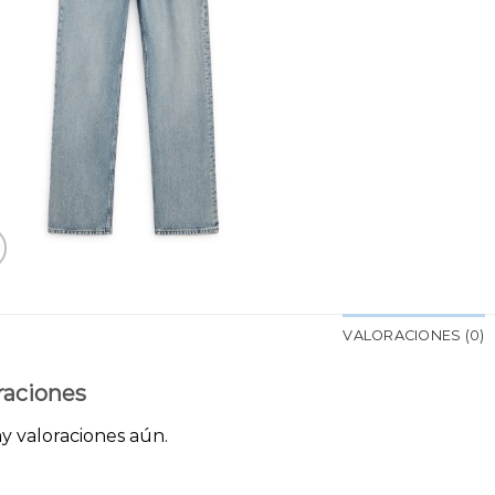
VALORACIONES (0)
raciones
y valoraciones aún.