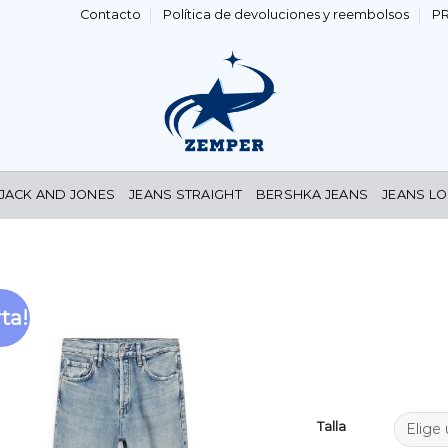
Contacto
Política de devoluciones y reembolsos
P
 JACK AND JONES
JEANS STRAIGHT
BERSHKA JEANS
JEANS LO
ta!
Añadir
a la
lista de
deseos
Talla