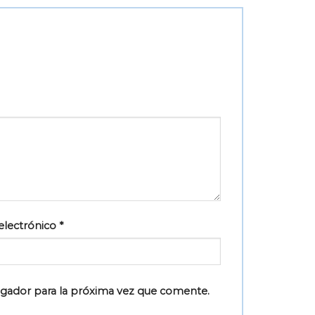
electrónico
*
egador para la próxima vez que comente.