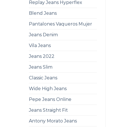
Replay Jeans Hyperflex
Blend Jeans
Pantalones Vaqueros Mujer
Jeans Denim
Vila Jeans
Jeans 2022
Jeans Slim
Classic Jeans
Wide High Jeans
Pepe Jeans Online
Jeans Straight Fit
Antony Morato Jeans