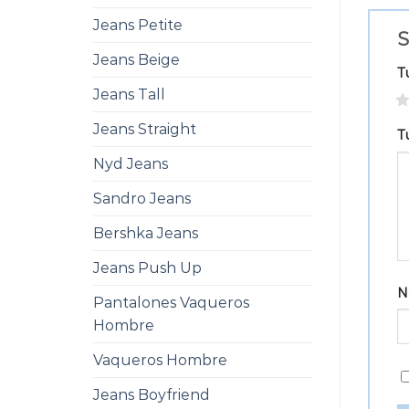
Jeans Petite
S
Jeans Beige
T
Jeans Tall
1
Jeans Straight
T
Nyd Jeans
Sandro Jeans
Bershka Jeans
Jeans Push Up
N
Pantalones Vaqueros
Hombre
Vaqueros Hombre
Jeans Boyfriend