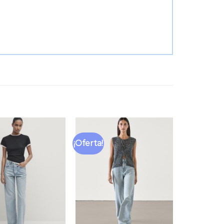
¡Oferta!
Añadir
Añadir
a la
a la
lista
lista
de
de
deseos
deseos