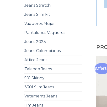
Jeans Stretch
Jeans Slim Fit
Vaqueros Mujer
Pantalones Vaqueros
Jeans 2023
PRO
Jeans Colombianos
Attico Jeans
¡Ofert
Zalando Jeans
501 Skinny
3301 Slim Jeans
Vetements Jeans
Hm Jeans