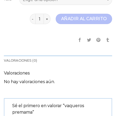
vaqueros premama cantidad
AÑADIR AL CARRITO
VALORACIONES (0)
Valoraciones
No hay valoraciones aún.
Sé el primero en valorar “vaqueros
premama”