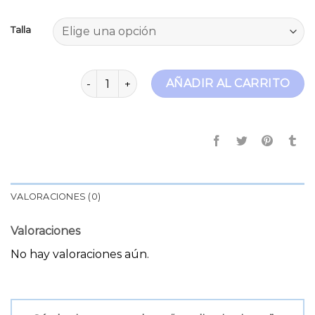
Talla
stradivarius jeans cantidad
AÑADIR AL CARRITO
VALORACIONES (0)
Valoraciones
No hay valoraciones aún.