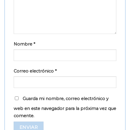
Nombre
*
Correo electrónico
*
Guarda mi nombre, correo electrónico y
web en este navegador para la próxima vez que
comente.