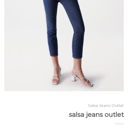
Salsa Jeans Outlet
salsa jeans outlet