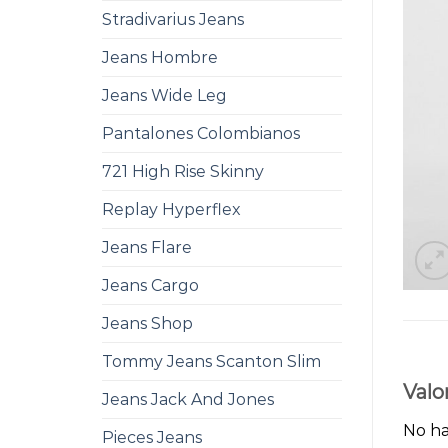
Stradivarius Jeans
Jeans Hombre
Jeans Wide Leg
Pantalones Colombianos
721 High Rise Skinny
Replay Hyperflex
Jeans Flare
Jeans Cargo
Jeans Shop
Tommy Jeans Scanton Slim
Valo
Jeans Jack And Jones
No ha
Pieces Jeans