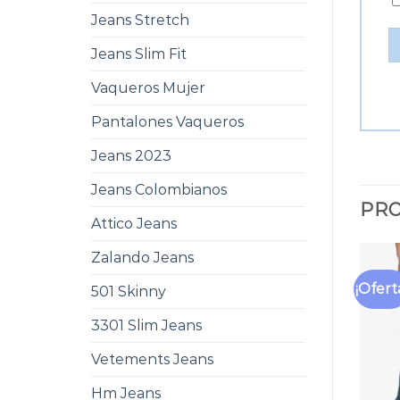
Jeans Stretch
Jeans Slim Fit
Vaqueros Mujer
Pantalones Vaqueros
Jeans 2023
Jeans Colombianos
PRO
Attico Jeans
Zalando Jeans
¡Ofert
501 Skinny
3301 Slim Jeans
Vetements Jeans
Hm Jeans