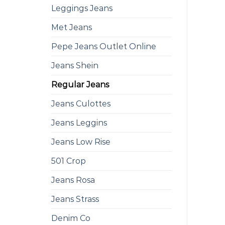
Leggings Jeans
Met Jeans
Pepe Jeans Outlet Online
Jeans Shein
Regular Jeans
Jeans Culottes
Jeans Leggins
Jeans Low Rise
501 Crop
Jeans Rosa
Jeans Strass
Denim Co