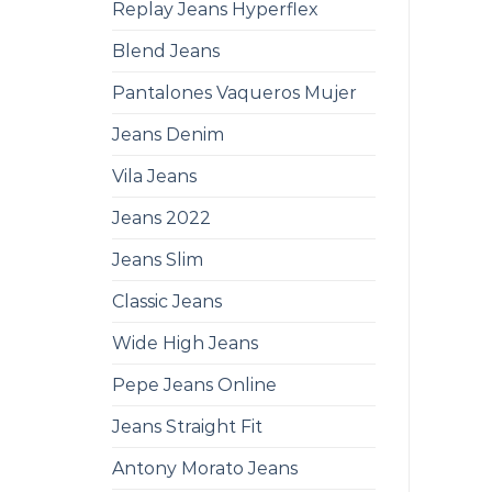
Replay Jeans Hyperflex
Blend Jeans
Pantalones Vaqueros Mujer
Jeans Denim
Vila Jeans
Jeans 2022
Jeans Slim
Classic Jeans
Wide High Jeans
Pepe Jeans Online
Jeans Straight Fit
Antony Morato Jeans