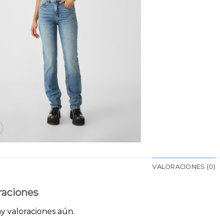
VALORACIONES (0)
raciones
y valoraciones aún.